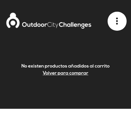
No existen productos añadidos al carrito
Volver para comprar